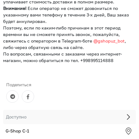
уплачивает стоимость доставки в полном размере.
Внимание!
Если оператор не сможет дозвониться по
указанному вами телефону в течение 3-х дней, Ваш заказ
будет аннулирован.
Поэтому, если по каким-либо причинам в этот период
времени вы не сможете принять звонок, пожалуйста,
свяжитесь с оператором в Telegram-боте
@gshopuz_bot
,
либо через обратную связь на сайте.
По вопросам, связанными с заказами через интернет-
магазин, можно обратиться по тел. +998995114888
Поделиться
Доступно
G-Shop С-1