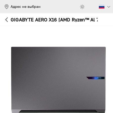
Адрес не выбран
GIGABYTE AERO X16 [AMD Ryzen™ Al 7 350, 