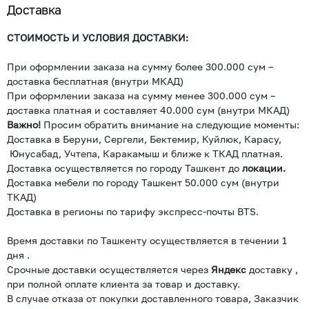
Доставка
СТОИМОСТЬ И УСЛОВИЯ ДОСТАВКИ:
При оформлении заказа на сумму более 300.000 сум –
доставка бесплатная (внутри МКАД)
При оформлении заказа на сумму менее 300.000 сум –
доставка платная и составляет 40.000 сум (внутри МКАД)
Важно!
Просим обратить внимание на следующие моменты:
Доставка в Беруни, Сергели, Бектемир, Куйлюк, Карасу,
Юнусабад, Учтепа, Каракамыш и ближе к ТКАД платная.
Доставка осуществляется по городу Ташкент до
локации.
Доставка мебели по городу Ташкент 50.000 сум (внутри
ТКАД)
Доставка в регионы по тарифу экспресс-почты BTS.
Время доставки по Ташкенту осуществляется в течении 1
дня .
Срочные доставки осуществляется через
Яндекс
доставку ,
при полной оплате клиента за товар и доставку.
В случае отказа от покупки доставленного товара, Заказчик