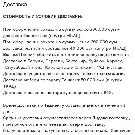
Доставка
СТОИМОСТЬ И УСЛОВИЯ ДОСТАВКИ:
При оформлении заказа на сумму более 300.000 сум –
доставка бесплатная (внутри МКАД)
При оформлении заказа на сумму менее 300.000 сум –
доставка платная и составляет 40.000 сум (внутри МКАД)
Важно!
Просим обратить внимание на следующие моменты:
Доставка в Беруни, Сергели, Бектемир, Куйлюк, Карасу,
Юнусабад, Учтепа, Каракамыш и ближе к ТКАД платная.
Доставка осуществляется по городу Ташкент до
локации.
Доставка мебели по городу Ташкент 50.000 сум (внутри
ТКАД)
Доставка в регионы по тарифу экспресс-почты BTS.
Время доставки по Ташкенту осуществляется в течении 1
дня .
Срочные доставки осуществляется через
Яндекс
доставку ,
при полной оплате клиента за товар и доставку.
В случае отказа от покупки доставленного товара, Заказчик