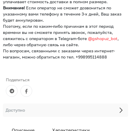
уплачивает стоимость доставки в полном размере.
Внимание!
Если оператор не сможет дозвониться по
указанному вами телефону в течение 3-х дней, Ваш заказ
будет аннулирован.
Поэтому, если по каким-либо причинам в этот период
времени вы не сможете принять звонок, пожалуйста,
свяжитесь с оператором в Telegram-боте
@gshopuz_bot
,
либо через обратную связь на сайте.
По вопросам, связанными с заказами через интернет-
магазин, можно обратиться по тел. +998995114888
Поделиться
Доступно
Описание
Характеристики