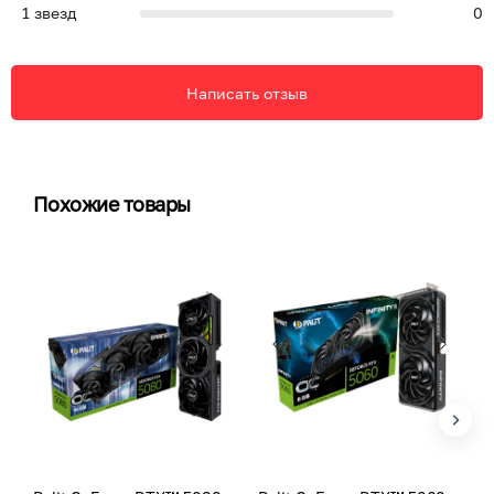
1
звезд
0
Написать отзыв
Похожие товары