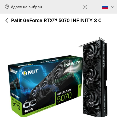
Адрес не выбран
Palit GeForce RTX™ 5070 INFINITY 3 OC 12G