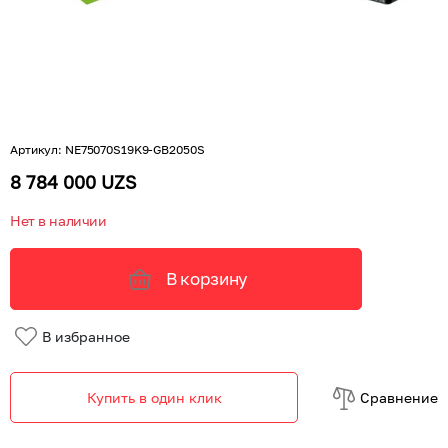
Артикул
:
NE75070S19K9-GB2050S
8 784 000 UZS
Нет в наличии
В корзину
В избранное
Купить в один клик
Cравнение