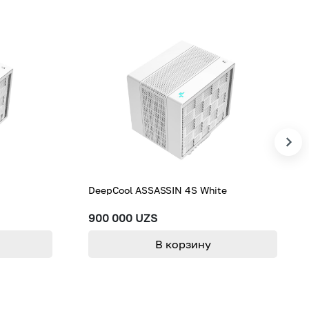
DeepCool ASSASSIN 4S White
900 000 UZS
В корзину