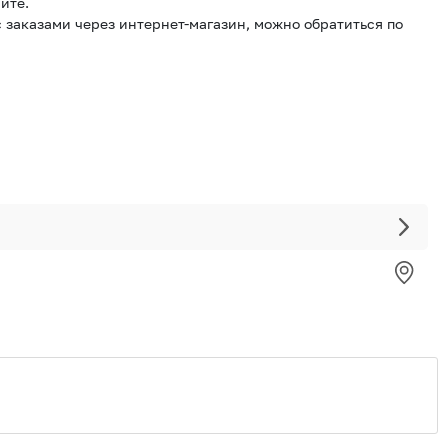
йте.
 заказами через интернет-магазин, можно обратиться по