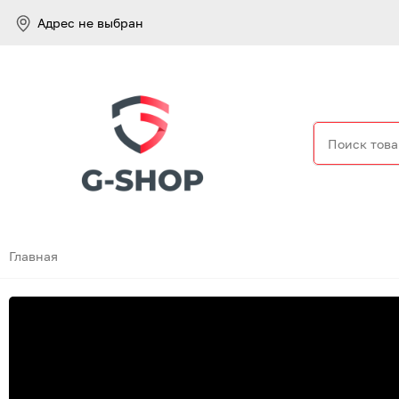
Адрес не выбран
Найти
Главная