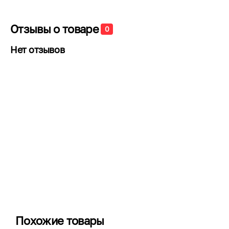
Отзывы о товаре
0
Нет отзывов
Похожие товары