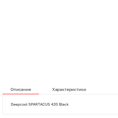
Описание
Характеристики
Deepcool SPARTACUS 420 Black