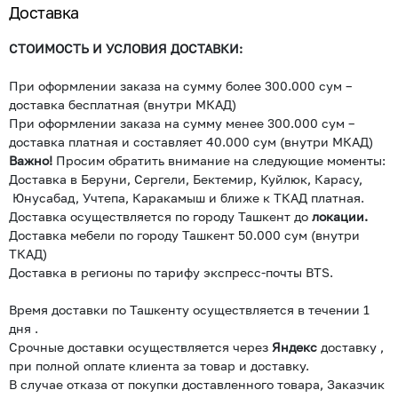
Доставка
СТОИМОСТЬ И УСЛОВИЯ ДОСТАВКИ:
При оформлении заказа на сумму более 300.000 сум –
доставка бесплатная (внутри МКАД)
При оформлении заказа на сумму менее 300.000 сум –
доставка платная и составляет 40.000 сум (внутри МКАД)
Важно!
Просим обратить внимание на следующие моменты:
Доставка в Беруни, Сергели, Бектемир, Куйлюк, Карасу,
Юнусабад, Учтепа, Каракамыш и ближе к ТКАД платная.
Доставка осуществляется по городу Ташкент до
локации.
Доставка мебели по городу Ташкент 50.000 сум (внутри
ТКАД)
Доставка в регионы по тарифу экспресс-почты BTS.
Время доставки по Ташкенту осуществляется в течении 1
дня .
Срочные доставки осуществляется через
Яндекс
доставку ,
при полной оплате клиента за товар и доставку.
В случае отказа от покупки доставленного товара, Заказчик