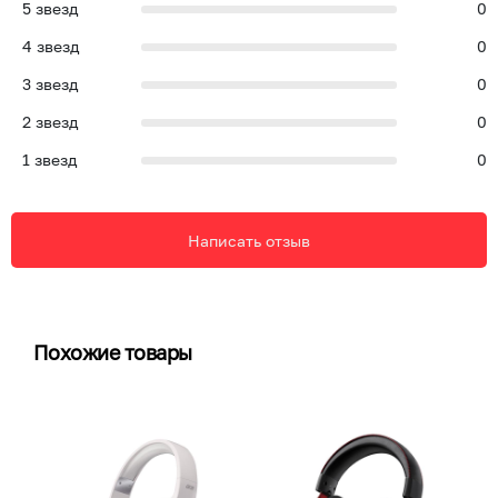
5
звезд
0
4
звезд
0
3
звезд
0
2
звезд
0
1
звезд
0
Написать отзыв
Похожие товары