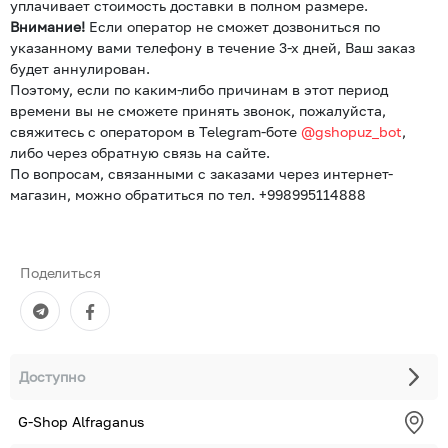
уплачивает стоимость доставки в полном размере.
Внимание!
Если оператор не сможет дозвониться по
указанному вами телефону в течение 3-х дней, Ваш заказ
будет аннулирован.
Поэтому, если по каким-либо причинам в этот период
времени вы не сможете принять звонок, пожалуйста,
свяжитесь с оператором в Telegram-боте
@gshopuz_bot
,
либо через обратную связь на сайте.
По вопросам, связанными с заказами через интернет-
магазин, можно обратиться по тел. +998995114888
Поделиться
Доступно
G-Shop Alfraganus