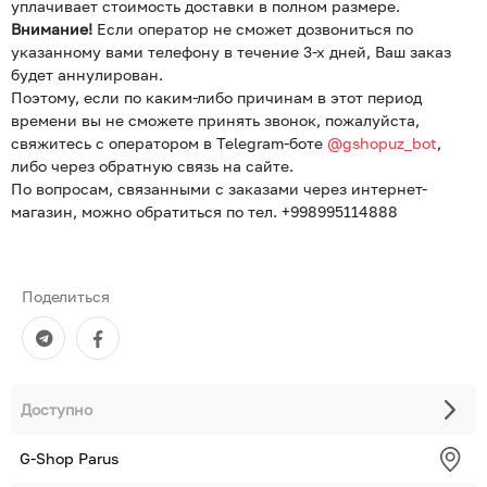
уплачивает стоимость доставки в полном размере.
Внимание!
Если оператор не сможет дозвониться по
указанному вами телефону в течение 3-х дней, Ваш заказ
будет аннулирован.
Поэтому, если по каким-либо причинам в этот период
времени вы не сможете принять звонок, пожалуйста,
свяжитесь с оператором в Telegram-боте
@gshopuz_bot
,
либо через обратную связь на сайте.
По вопросам, связанными с заказами через интернет-
магазин, можно обратиться по тел. +998995114888
Поделиться
Доступно
G-Shop Parus