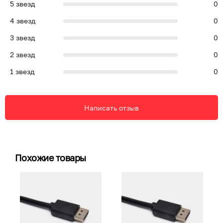
5
звезд
0
4
звезд
0
3
звезд
0
2
звезд
0
1
звезд
0
Написать отзыв
Похожие товары