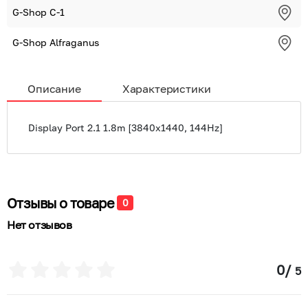
G-Shop С-1
G-Shop Alfraganus
Описание
Характеристики
Display Port 2.1 1.8m [3840x1440, 144Hz]
Отзывы о товаре
0
Нет отзывов
0
/
5