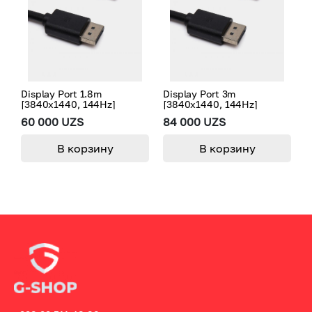
Display Port 1.8m
Display Port 3m
[3840x1440, 144Hz]
[3840x1440, 144Hz]
60 000 UZS
84 000 UZS
В корзину
В корзину