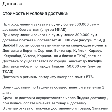
Доставка
СТОИМОСТЬ И УСЛОВИЯ ДОСТАВКИ:
При оформлении заказа на сумму более 300.000 сум –
доставка бесплатная (внутри МКАД)
При оформлении заказа на сумму менее 300.000 сум –
доставка платная и составляет 40.000 сум (внутри МКАД)
Важно!
Просим обратить внимание на следующие моменты:
Доставка в Беруни, Сергели, Бектемир, Куйлюк, Карасу,
Юнусабад, Учтепа, Каракамыш и ближе к ТКАД платная.
Доставка осуществляется по городу Ташкент до
локации.
Доставка мебели по городу Ташкент 50.000 сум (внутри
ТКАД)
Доставка в регионы по тарифу экспресс-почты BTS.
Время доставки по Ташкенту осуществляется в течении 1
дня .
Срочные доставки осуществляется через
Яндекс
доставку ,
при полной оплате клиента за товар и доставку.
В случае отказа от покупки доставленного товара, Заказчик