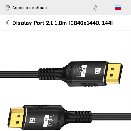
Адрес не выбран
Display Port 2.1 1.8m [3840x1440, 144Hz]