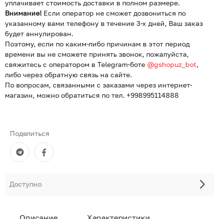
уплачивает стоимость доставки в полном размере.
Внимание!
Если оператор не сможет дозвониться по
указанному вами телефону в течение 3-х дней, Ваш заказ
будет аннулирован.
Поэтому, если по каким-либо причинам в этот период
времени вы не сможете принять звонок, пожалуйста,
свяжитесь с оператором в Telegram-боте
@gshopuz_bot
,
либо через обратную связь на сайте.
По вопросам, связанными с заказами через интернет-
магазин, можно обратиться по тел. +998995114888
Поделиться
Доступно
Описание
Характеристики