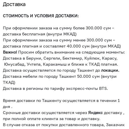
Доставка
СТОИМОСТЬ И УСЛОВИЯ ДОСТАВКИ:
При оформлении заказа на сумму более 300.000 сум –
доставка бесплатная (внутри МКАД)
При оформлении заказа на сумму менее 300.000 сум –
доставка платная и составляет 40.000 сум (внутри МКАД)
Важно!
Просим обратить внимание на следующие моменты:
Доставка в Беруни, Сергели, Бектемир, Куйлюк, Карасу,
Юнусабад, Учтепа, Каракамыш и ближе к ТКАД платная.
Доставка осуществляется по городу Ташкент до
локации.
Доставка мебели по городу Ташкент 50.000 сум (внутри
ТКАД)
Доставка в регионы по тарифу экспресс-почты BTS.
Время доставки по Ташкенту осуществляется в течении 1
дня .
Срочные доставки осуществляется через
Яндекс
доставку ,
при полной оплате клиента за товар и доставку.
В случае отказа от покупки доставленного товара, Заказчик