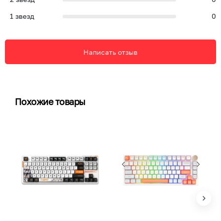
1
звезд
0
Написать отзыв
Похожие товары