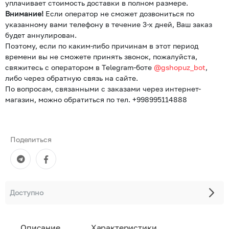
уплачивает стоимость доставки в полном размере.
Внимание!
Если оператор не сможет дозвониться по
указанному вами телефону в течение 3-х дней, Ваш заказ
будет аннулирован.
Поэтому, если по каким-либо причинам в этот период
времени вы не сможете принять звонок, пожалуйста,
свяжитесь с оператором в Telegram-боте
@gshopuz_bot
,
либо через обратную связь на сайте.
По вопросам, связанными с заказами через интернет-
магазин, можно обратиться по тел. +998995114888
Поделиться
Доступно
Описание
Характеристики