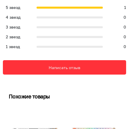
5
звезд
1
4
звезд
0
3
звезд
0
2
звезд
0
1
звезд
0
Написать отзыв
Похожие товары