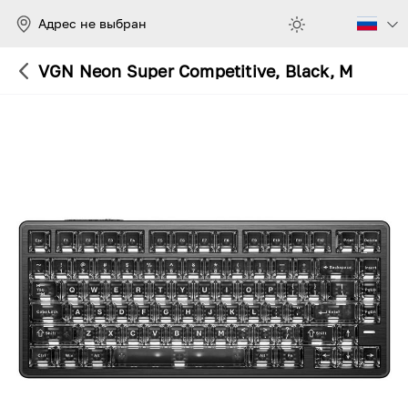
Адрес не выбран
VGN Neon Super Competitive, Black, Magneti