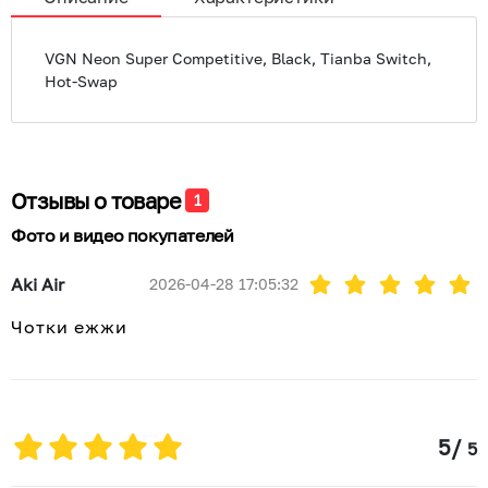
VGN Neon Super Competitive, Black, Tianba Switch,
Hot-Swap
Отзывы о товаре
1
Фото и видео покупателей
Aki Air
2026-04-28 17:05:32
Чотки ежжи
5
/
5