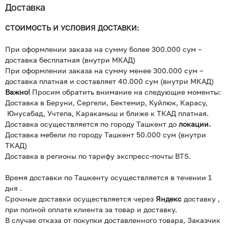
Доставка
СТОИМОСТЬ И УСЛОВИЯ ДОСТАВКИ:
При оформлении заказа на сумму более 300.000 сум –
доставка бесплатная (внутри МКАД)
При оформлении заказа на сумму менее 300.000 сум –
доставка платная и составляет 40.000 сум (внутри МКАД)
Важно!
Просим обратить внимание на следующие моменты:
Доставка в Беруни, Сергели, Бектемир, Куйлюк, Карасу,
Юнусабад, Учтепа, Каракамыш и ближе к ТКАД платная.
Доставка осуществляется по городу Ташкент до
локации.
Доставка мебели по городу Ташкент 50.000 сум (внутри
ТКАД)
Доставка в регионы по тарифу экспресс-почты BTS.
Время доставки по Ташкенту осуществляется в течении 1
дня .
Срочные доставки осуществляется через
Яндекс
доставку ,
при полной оплате клиента за товар и доставку.
В случае отказа от покупки доставленного товара, Заказчик