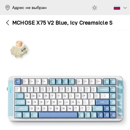
Адрес не выбран
MCHOSE X75 V2 Blue, Icy Creamsicle Switch