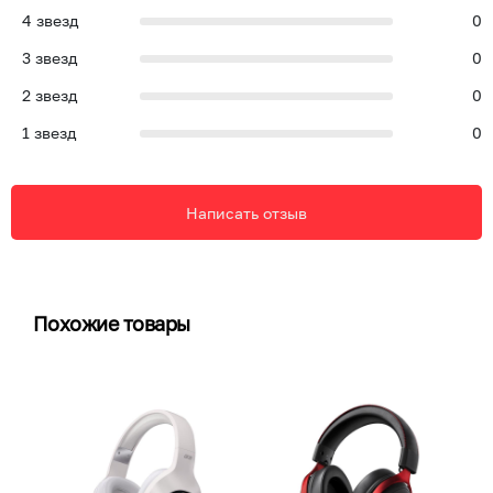
4
звезд
0
3
звезд
0
2
звезд
0
1
звезд
0
Написать отзыв
Похожие товары