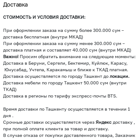
Доставка
СТОИМОСТЬ И УСЛОВИЯ ДОСТАВКИ:
При оформлении заказа на сумму более 300.000 сум –
доставка бесплатная (внутри МКАД)
При оформлении заказа на сумму менее 300.000 сум –
доставка платная и составляет 40.000 сум (внутри МКАД)
Важно!
Просим обратить внимание на следующие моменты:
Доставка в Беруни, Сергели, Бектемир, Куйлюк, Карасу,
Юнусабад, Учтепа, Каракамыш и ближе к ТКАД платная.
Доставка осуществляется по городу Ташкент до
локации.
Доставка мебели по городу Ташкент 50.000 сум (внутри
ТКАД)
Доставка в регионы по тарифу экспресс-почты BTS.
Время доставки по Ташкенту осуществляется в течении 1
дня .
Срочные доставки осуществляется через
Яндекс
доставку ,
при полной оплате клиента за товар и доставку.
В случае отказа от покупки доставленного товара, Заказчик