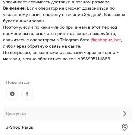
уплачивает стоимость доставки в полном размере.
Внимание!
Если оператор не сможет дозвониться по
указанному вами телефону в течение 3-х дней, Ваш заказ
будет аннулирован.
Поэтому, если по каким-либо причинам в этот период
времени вы не сможете принять звонок, пожалуйста,
свяжитесь с оператором в Telegram-боте
@gshopuz_bot
,
либо через обратную связь на сайте.
По вопросам, связанными с заказами через интернет-
магазин, можно обратиться по тел. +998995114888
Поделиться
Доступно
G-Shop Parus