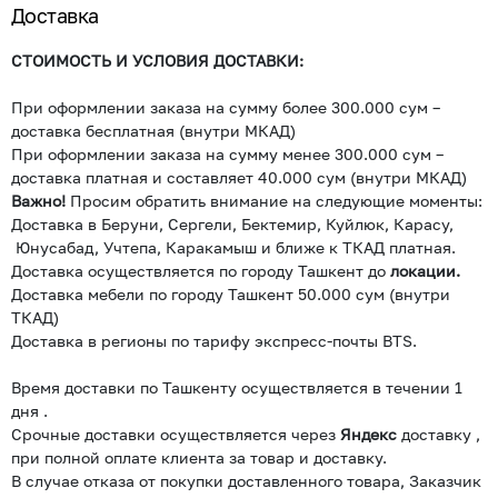
Доставка
СТОИМОСТЬ И УСЛОВИЯ ДОСТАВКИ:
При оформлении заказа на сумму более 300.000 сум –
доставка бесплатная (внутри МКАД)
При оформлении заказа на сумму менее 300.000 сум –
доставка платная и составляет 40.000 сум (внутри МКАД)
Важно!
Просим обратить внимание на следующие моменты:
Доставка в Беруни, Сергели, Бектемир, Куйлюк, Карасу,
Юнусабад, Учтепа, Каракамыш и ближе к ТКАД платная.
Доставка осуществляется по городу Ташкент до
локации.
Доставка мебели по городу Ташкент 50.000 сум (внутри
ТКАД)
Доставка в регионы по тарифу экспресс-почты BTS.
Время доставки по Ташкенту осуществляется в течении 1
дня .
Срочные доставки осуществляется через
Яндекс
доставку ,
при полной оплате клиента за товар и доставку.
В случае отказа от покупки доставленного товара, Заказчик