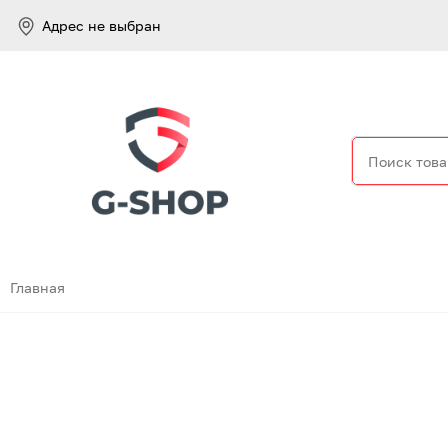
Адрес не выбран
Найти
Главная