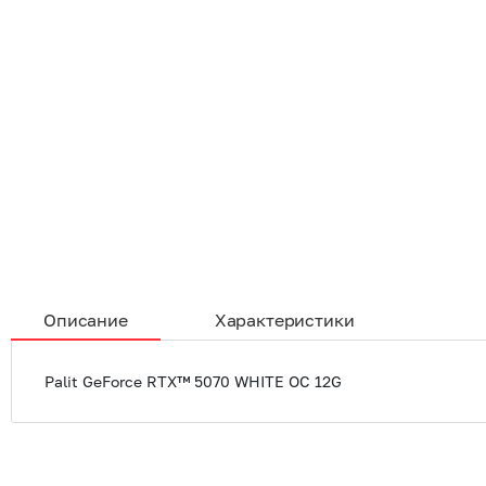
Описание
Характеристики
Palit GeForce RTX™ 5070 WHITE OC 12G