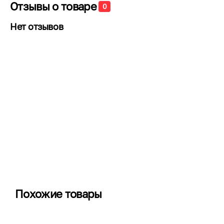
Отзывы о товаре
0
Нет отзывов
Похожие товары