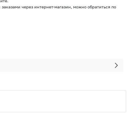
йте.
 заказами через интернет-магазин, можно обратиться по