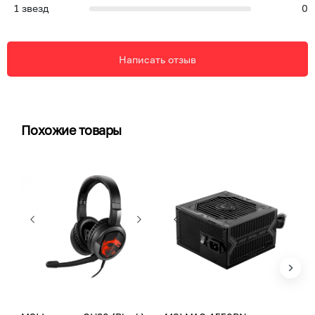
1
звезд
0
Написать отзыв
Похожие товары