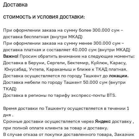
Доставка
СТОИМОСТЬ И УСЛОВИЯ ДОСТАВКИ:
При оформлении заказа на сумму более 300.000 сум –
доставка бесплатная (внутри МКАД)
При оформлении заказа на сумму менее 300.000 сум –
доставка платная и составляет 40.000 сум (внутри МКАД)
Важно!
Просим обратить внимание на следующие моменты:
Доставка в Беруни, Сергели, Бектемир, Куйлюк, Карасу,
Юнусабад, Учтепа, Каракамыш и ближе к ТКАД платная.
Доставка осуществляется по городу Ташкент до
локации.
Доставка мебели по городу Ташкент 50.000 сум (внутри
ТКАД)
Доставка в регионы по тарифу экспресс-почты BTS.
Время доставки по Ташкенту осуществляется в течении 1
дня .
Срочные доставки осуществляется через
Яндекс
доставку ,
при полной оплате клиента за товар и доставку.
В случае отказа от покупки доставленного товара, Заказчик