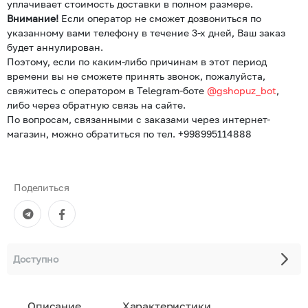
уплачивает стоимость доставки в полном размере.
Внимание!
Если оператор не сможет дозвониться по
указанному вами телефону в течение 3-х дней, Ваш заказ
будет аннулирован.
Поэтому, если по каким-либо причинам в этот период
времени вы не сможете принять звонок, пожалуйста,
свяжитесь с оператором в Telegram-боте
@gshopuz_bot
,
либо через обратную связь на сайте.
По вопросам, связанными с заказами через интернет-
магазин, можно обратиться по тел. +998995114888
Поделиться
Доступно
Описание
Характеристики