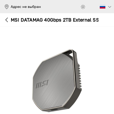
Адрес не выбран
MSI DATAMAG 40Gbps 2TB External SSD