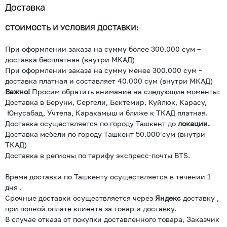
Доставка
СТОИМОСТЬ И УСЛОВИЯ ДОСТАВКИ:
При оформлении заказа на сумму более 300.000 сум –
доставка бесплатная (внутри МКАД)
При оформлении заказа на сумму менее 300.000 сум –
доставка платная и составляет 40.000 сум (внутри МКАД)
Важно!
Просим обратить внимание на следующие моменты:
Доставка в Беруни, Сергели, Бектемир, Куйлюк, Карасу,
Юнусабад, Учтепа, Каракамыш и ближе к ТКАД платная.
Доставка осуществляется по городу Ташкент до
локации.
Доставка мебели по городу Ташкент 50.000 сум (внутри
ТКАД)
Доставка в регионы по тарифу экспресс-почты BTS.
Время доставки по Ташкенту осуществляется в течении 1
дня .
Срочные доставки осуществляется через
Яндекс
доставку ,
при полной оплате клиента за товар и доставку.
В случае отказа от покупки доставленного товара, Заказчик