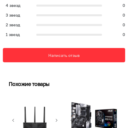
4
звезд
0
3
звезд
0
2
звезд
0
1
звезд
0
Написать отзыв
Похожие товары