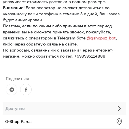
уплачивает стоимость доставки в полном размере.
Внимание!
Если оператор не сможет дозвониться по
указанному вами телефону в течение 3-х дней, Ваш заказ
будет аннулирован.
Поэтому, если по каким-либо причинам в этот период
времени вы не сможете принять звонок, пожалуйста,
свяжитесь с оператором в Telegram-боте
@gshopuz_bot
,
либо через обратную связь на сайте.
По вопросам, связанными с заказами через интернет-
магазин, можно обратиться по тел. +998995114888
Поделиться
Доступно
G-Shop Parus