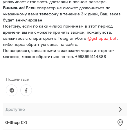
уплачивает стоимость доставки в полном размере.
Внимание!
Если оператор не сможет дозвониться по
указанному вами телефону в течение 3-х дней, Ваш заказ
будет аннулирован.
Поэтому, если по каким-либо причинам в этот период
времени вы не сможете принять звонок, пожалуйста,
свяжитесь с оператором в Telegram-боте
@gshopuz_bot
,
либо через обратную связь на сайте.
По вопросам, связанными с заказами через интернет-
магазин, можно обратиться по тел. +998995114888
Поделиться
Доступно
G-Shop С-1