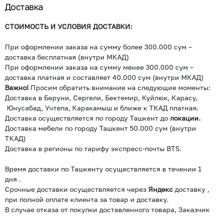
Доставка
СТОИМОСТЬ И УСЛОВИЯ ДОСТАВКИ:
При оформлении заказа на сумму более 300.000 сум –
доставка бесплатная (внутри МКАД)
При оформлении заказа на сумму менее 300.000 сум –
доставка платная и составляет 40.000 сум (внутри МКАД)
Важно!
Просим обратить внимание на следующие моменты:
Доставка в Беруни, Сергели, Бектемир, Куйлюк, Карасу,
Юнусабад, Учтепа, Каракамыш и ближе к ТКАД платная.
Доставка осуществляется по городу Ташкент до
локации.
Доставка мебели по городу Ташкент 50.000 сум (внутри
ТКАД)
Доставка в регионы по тарифу экспресс-почты BTS.
Время доставки по Ташкенту осуществляется в течении 1
дня .
Срочные доставки осуществляется через
Яндекс
доставку ,
при полной оплате клиента за товар и доставку.
В случае отказа от покупки доставленного товара, Заказчик