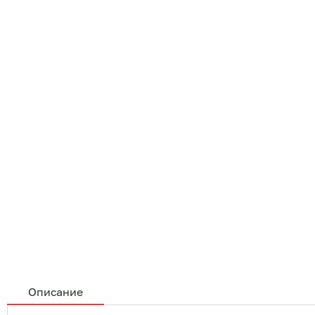
Описание