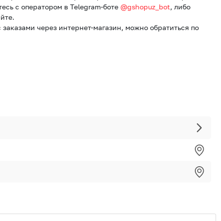
тесь с оператором в Telegram-боте
@gshopuz_bot
, либо
йте.
 заказами через интернет-магазин, можно обратиться по