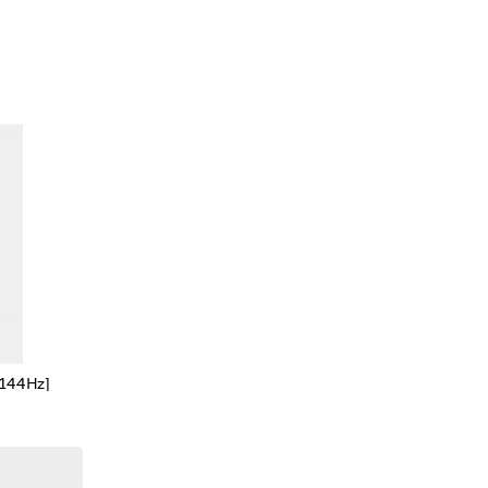
 144Hz]