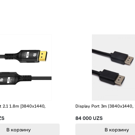
t 2.1 1.8m [3840x1440,
Display Port 3m [3840x1440,
ZS
84 000 UZS
В корзину
В корзину