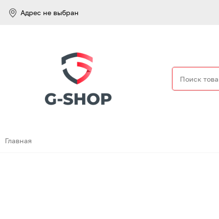
Адрес не выбран
Найти
Главная