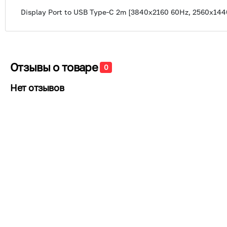
Display Port to USB Type-C 2m [3840x2160 60Hz, 2560x144
Отзывы о товаре
0
Нет отзывов