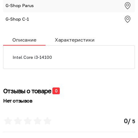
G-Shop Parus
G-Shop С-1
Описание
Характеристики
Intel Core i3-14100
Отзывы о товаре
0
Нет отзывов
0
/
5