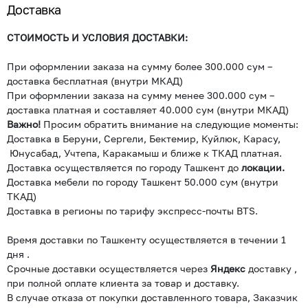
Доставка
СТОИМОСТЬ И УСЛОВИЯ ДОСТАВКИ:
При оформлении заказа на сумму более 300.000 сум –
доставка бесплатная (внутри МКАД)
При оформлении заказа на сумму менее 300.000 сум –
доставка платная и составляет 40.000 сум (внутри МКАД)
Важно!
Просим обратить внимание на следующие моменты:
Доставка в Беруни, Сергели, Бектемир, Куйлюк, Карасу,
Юнусабад, Учтепа, Каракамыш и ближе к ТКАД платная.
Доставка осуществляется по городу Ташкент до
локации.
Доставка мебели по городу Ташкент 50.000 сум (внутри
ТКАД)
Доставка в регионы по тарифу экспресс-почты BTS.
Время доставки по Ташкенту осуществляется в течении 1
дня .
Срочные доставки осуществляется через
Яндекс
доставку ,
при полной оплате клиента за товар и доставку.
В случае отказа от покупки доставленного товара, Заказчик