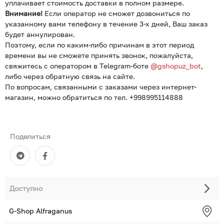
уплачивает стоимость доставки в полном размере.
Внимание!
Если оператор не сможет дозвониться по
указанному вами телефону в течение 3-х дней, Ваш заказ
будет аннулирован.
Поэтому, если по каким-либо причинам в этот период
времени вы не сможете принять звонок, пожалуйста,
свяжитесь с оператором в Telegram-боте
@gshopuz_bot
,
либо через обратную связь на сайте.
По вопросам, связанными с заказами через интернет-
магазин, можно обратиться по тел. +998995114888
Поделиться
Доступно
G-Shop Alfraganus