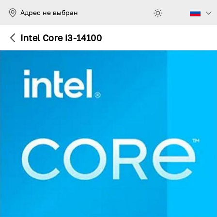
Адрес не выбран
Intel Core i3-14100