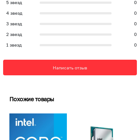
5
звезд
0
4
звезд
0
3
звезд
0
2
звезд
0
1
звезд
0
Написать отзыв
Похожие товары