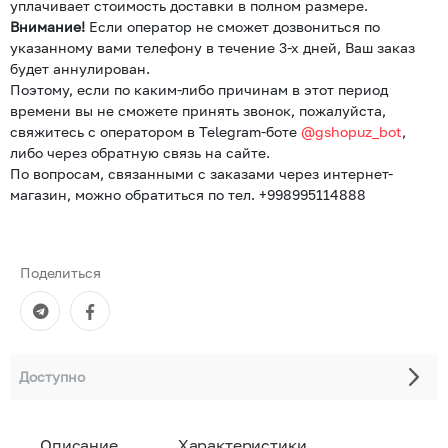
уплачивает стоимость доставки в полном размере.
Внимание!
Если оператор не сможет дозвониться по
указанному вами телефону в течение 3-х дней, Ваш заказ
будет аннулирован.
Поэтому, если по каким-либо причинам в этот период
времени вы не сможете принять звонок, пожалуйста,
свяжитесь с оператором в Telegram-боте
@gshopuz_bot
,
либо через обратную связь на сайте.
По вопросам, связанными с заказами через интернет-
магазин, можно обратиться по тел. +998995114888
Поделиться
Доступно
Описание
Характеристики