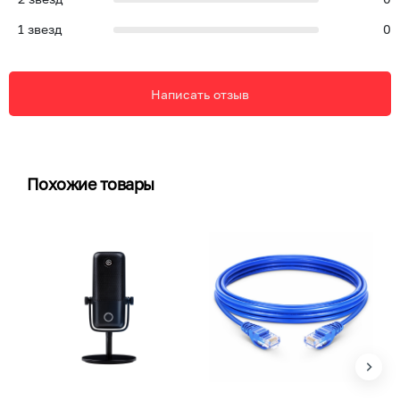
1
звезд
0
Написать отзыв
Похожие товары