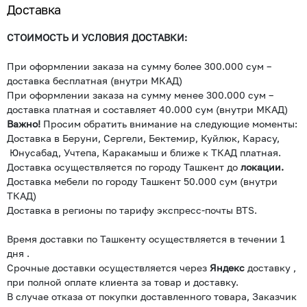
Доставка
СТОИМОСТЬ И УСЛОВИЯ ДОСТАВКИ:
При оформлении заказа на сумму более 300.000 сум –
доставка бесплатная (внутри МКАД)
При оформлении заказа на сумму менее 300.000 сум –
доставка платная и составляет 40.000 сум (внутри МКАД)
Важно!
Просим обратить внимание на следующие моменты:
Доставка в Беруни, Сергели, Бектемир, Куйлюк, Карасу,
Юнусабад, Учтепа, Каракамыш и ближе к ТКАД платная.
Доставка осуществляется по городу Ташкент до
локации.
Доставка мебели по городу Ташкент 50.000 сум (внутри
ТКАД)
Доставка в регионы по тарифу экспресс-почты BTS.
Время доставки по Ташкенту осуществляется в течении 1
дня .
Срочные доставки осуществляется через
Яндекс
доставку ,
при полной оплате клиента за товар и доставку.
В случае отказа от покупки доставленного товара, Заказчик