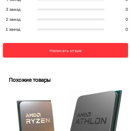
3
звезд
0
2
звезд
0
1
звезд
0
Написать отзыв
Похожие товары