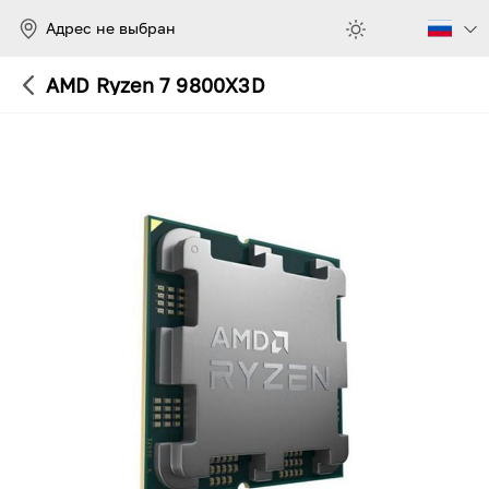
Адрес не выбран
AMD Ryzen 7 9800X3D