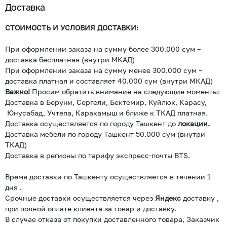
Доставка
СТОИМОСТЬ И УСЛОВИЯ ДОСТАВКИ:
При оформлении заказа на сумму более 300.000 сум –
доставка бесплатная (внутри МКАД)
При оформлении заказа на сумму менее 300.000 сум –
доставка платная и составляет 40.000 сум (внутри МКАД)
Важно!
Просим обратить внимание на следующие моменты:
Доставка в Беруни, Сергели, Бектемир, Куйлюк, Карасу,
Юнусабад, Учтепа, Каракамыш и ближе к ТКАД платная.
Доставка осуществляется по городу Ташкент до
локации.
Доставка мебели по городу Ташкент 50.000 сум (внутри
ТКАД)
Доставка в регионы по тарифу экспресс-почты BTS.
Время доставки по Ташкенту осуществляется в течении 1
дня .
Срочные доставки осуществляется через
Яндекс
доставку ,
при полной оплате клиента за товар и доставку.
В случае отказа от покупки доставленного товара, Заказчик