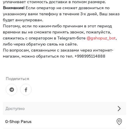
уплачивает стоимость доставки в полном размере.
Внимание!
Если оператор не сможет дозвониться по
указанному вами телефону в течение 3-х дней, Ваш заказ
будет аннулирован.
Поэтому, если по каким-либо причинам в этот период
времени вы не сможете принять звонок, пожалуйста,
свяжитесь с оператором в Telegram-боте
@gshopuz_bot
,
либо через обратную связь на сайте.
По вопросам, связанными с заказами через интернет-
магазин, можно обратиться по тел. +998995114888
Поделиться
Доступно
G-Shop Parus