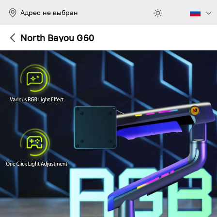
Адрес не выбран
North Bayou G60