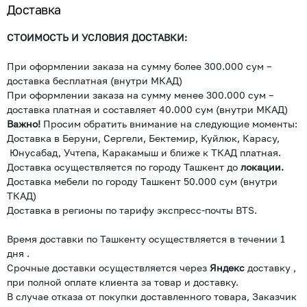
Доставка
СТОИМОСТЬ И УСЛОВИЯ ДОСТАВКИ:
При оформлении заказа на сумму более 300.000 сум –
доставка бесплатная (внутри МКАД)
При оформлении заказа на сумму менее 300.000 сум –
доставка платная и составляет 40.000 сум (внутри МКАД)
Важно!
Просим обратить внимание на следующие моменты:
Доставка в Беруни, Сергели, Бектемир, Куйлюк, Карасу,
Юнусабад, Учтепа, Каракамыш и ближе к ТКАД платная.
Доставка осуществляется по городу Ташкент до
локации.
Доставка мебели по городу Ташкент 50.000 сум (внутри
ТКАД)
Доставка в регионы по тарифу экспресс-почты BTS.
Время доставки по Ташкенту осуществляется в течении 1
дня .
Срочные доставки осуществляется через
Яндекс
доставку ,
при полной оплате клиента за товар и доставку.
В случае отказа от покупки доставленного товара, Заказчик