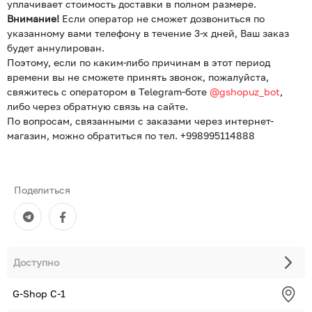
уплачивает стоимость доставки в полном размере.
Внимание!
Если оператор не сможет дозвониться по
указанному вами телефону в течение 3-х дней, Ваш заказ
будет аннулирован.
Поэтому, если по каким-либо причинам в этот период
времени вы не сможете принять звонок, пожалуйста,
свяжитесь с оператором в Telegram-боте
@gshopuz_bot
,
либо через обратную связь на сайте.
По вопросам, связанными с заказами через интернет-
магазин, можно обратиться по тел. +998995114888
Поделиться
Доступно
G-Shop С-1