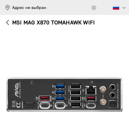
Адрес не выбран
MSI MAG X870 TOMAHAWK WIFI