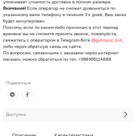
уплачивает стоимость доставки в полном размере.
Внимание!
Если оператор не сможет дозвониться по
указанному вами телефону в течение 3-х дней, Ваш заказ
будет аннулирован.
Поэтому, если по каким-либо причинам в этот период
времени вы не сможете принять звонок, пожалуйста,
свяжитесь с оператором в Telegram-боте
@gshopuz_bot
,
либо через обратную связь на сайте.
По вопросам, связанными с заказами через интернет-
магазин, можно обратиться по тел. +998995114888
Поделиться
Доступно
Описание
Характеристики