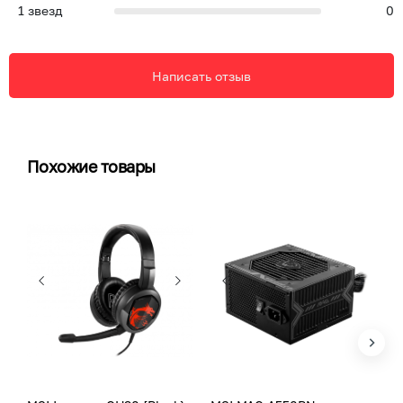
1
звезд
0
Написать отзыв
Похожие товары