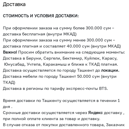
Доставка
СТОИМОСТЬ И УСЛОВИЯ ДОСТАВКИ:
При оформлении заказа на сумму более 300.000 сум –
доставка бесплатная (внутри МКАД)
При оформлении заказа на сумму менее 300.000 сум –
доставка платная и составляет 40.000 сум (внутри МКАД)
Важно!
Просим обратить внимание на следующие моменты:
Доставка в Беруни, Сергели, Бектемир, Куйлюк, Карасу,
Юнусабад, Учтепа, Каракамыш и ближе к ТКАД платная.
Доставка осуществляется по городу Ташкент до
локации.
Доставка мебели по городу Ташкент 50.000 сум (внутри
ТКАД)
Доставка в регионы по тарифу экспресс-почты BTS.
Время доставки по Ташкенту осуществляется в течении 1
дня .
Срочные доставки осуществляется через
Яндекс
доставку ,
при полной оплате клиента за товар и доставку.
В случае отказа от покупки доставленного товара, Заказчик