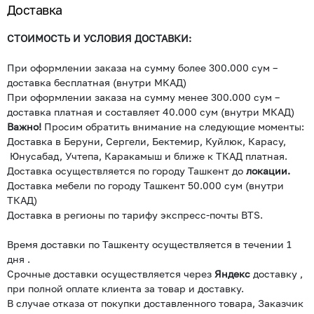
Доставка
СТОИМОСТЬ И УСЛОВИЯ ДОСТАВКИ:
При оформлении заказа на сумму более 300.000 сум –
доставка бесплатная (внутри МКАД)
При оформлении заказа на сумму менее 300.000 сум –
доставка платная и составляет 40.000 сум (внутри МКАД)
Важно!
Просим обратить внимание на следующие моменты:
Доставка в Беруни, Сергели, Бектемир, Куйлюк, Карасу,
Юнусабад, Учтепа, Каракамыш и ближе к ТКАД платная.
Доставка осуществляется по городу Ташкент до
локации.
Доставка мебели по городу Ташкент 50.000 сум (внутри
ТКАД)
Доставка в регионы по тарифу экспресс-почты BTS.
Время доставки по Ташкенту осуществляется в течении 1
дня .
Срочные доставки осуществляется через
Яндекс
доставку ,
при полной оплате клиента за товар и доставку.
В случае отказа от покупки доставленного товара, Заказчик