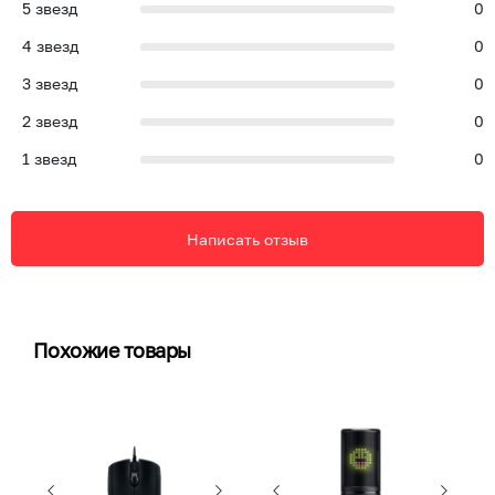
5
звезд
0
4
звезд
0
3
звезд
0
2
звезд
0
1
звезд
0
Написать отзыв
Похожие товары