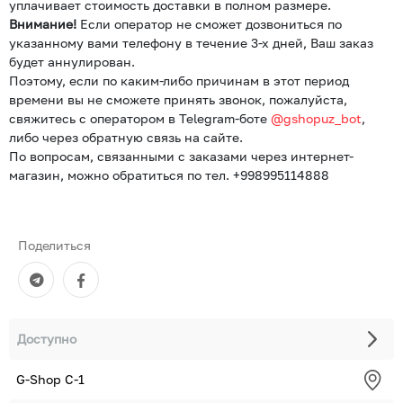
уплачивает стоимость доставки в полном размере.
Внимание!
Если оператор не сможет дозвониться по
указанному вами телефону в течение 3-х дней, Ваш заказ
будет аннулирован.
Поэтому, если по каким-либо причинам в этот период
времени вы не сможете принять звонок, пожалуйста,
свяжитесь с оператором в Telegram-боте
@gshopuz_bot
,
либо через обратную связь на сайте.
По вопросам, связанными с заказами через интернет-
магазин, можно обратиться по тел. +998995114888
Поделиться
Доступно
G-Shop С-1