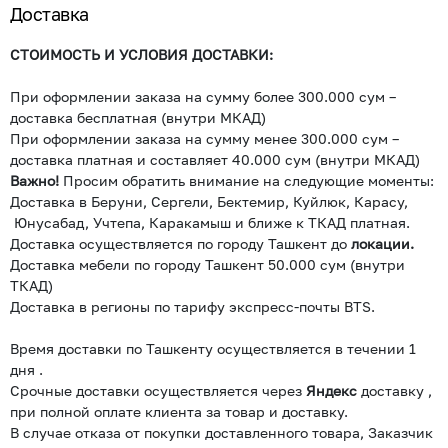
Доставка
СТОИМОСТЬ И УСЛОВИЯ ДОСТАВКИ:
При оформлении заказа на сумму более 300.000 сум –
доставка бесплатная (внутри МКАД)
При оформлении заказа на сумму менее 300.000 сум –
доставка платная и составляет 40.000 сум (внутри МКАД)
Важно!
Просим обратить внимание на следующие моменты:
Доставка в Беруни, Сергели, Бектемир, Куйлюк, Карасу,
Юнусабад, Учтепа, Каракамыш и ближе к ТКАД платная.
Доставка осуществляется по городу Ташкент до
локации.
Доставка мебели по городу Ташкент 50.000 сум (внутри
ТКАД)
Доставка в регионы по тарифу экспресс-почты BTS.
Время доставки по Ташкенту осуществляется в течении 1
дня .
Срочные доставки осуществляется через
Яндекс
доставку ,
при полной оплате клиента за товар и доставку.
В случае отказа от покупки доставленного товара, Заказчик