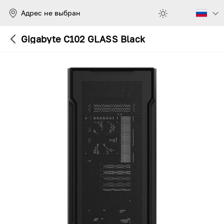
Адрес не выбран
Gigabyte C102 GLASS Black