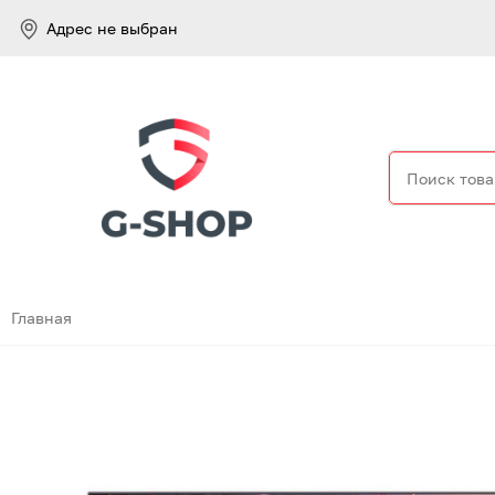
Адрес не выбран
Найти
Главная