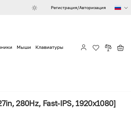
Регистрация/Авторизация
шники
Мыши
Клавиатуры
27in, 280Hz, Fast-IPS, 1920x1080]