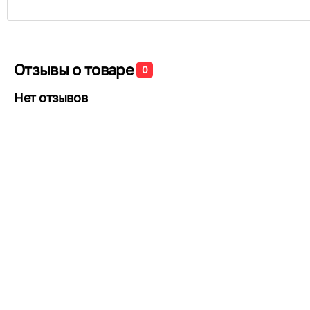
Отзывы о товаре
0
Нет отзывов