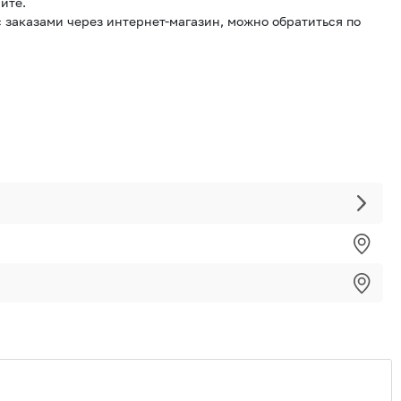
йте.
 заказами через интернет-магазин, можно обратиться по