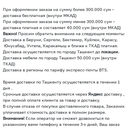
При оформлении заказа на сумму более 300.000 сум –
доставка бесплатная (внутри МКАД)
При оформлении заказа на сумму менее 300.000 сум –
доставка платная и составляет 40.000 сум (внутри МКАД)
Важно!
Просим обратить внимание на следующие моменты:
Доставка в Беруни, Сергели, Бектемир, Куйлюк, Карасу,
Юнусабад, Учтепа, Каракамыш и ближе к ТКАД платная.
Доставка осуществляется по городу Ташкент до
локации.
Доставка мебели по городу Ташкент 50.000 сум (внутри
ТКАД)
Доставка в регионы по тарифу экспресс-почты BTS.
Время доставки по Ташкенту осуществляется в течении 1
дня .
Срочные доставки осуществляется через
Яндекс
доставку ,
при полной оплате клиента за товар и доставку.
В случае отказа от покупки доставленного товара, Заказчик
уплачивает стоимость доставки в полном размере.
Внимание!
Если оператор не сможет дозвониться по
указанному вами телефону в течение 3-х дней, Ваш заказ