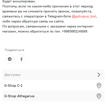
будет аннулирован.
Поэтому, если по каким-либо причинам в этот период
времени вы не сможете принять звонок, пожалуйста,
свяжитесь с оператором в Telegram-боте
@gshopuz_bot
,
либо через обратную связь на сайте.
По вопросам, связанными с заказами через интернет-
магазин, можно обратиться по тел. +998995114888
Поделиться
Доступно
G-Shop С-1
G-Shop Alfraganus