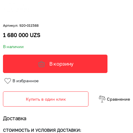
Артикул
:
920-011588
1 680 000 UZS
В наличии
В корзину
В избранное
Купить в один клик
Cравнение
Доставка
СТОИМОСТЬ И УСЛОВИЯ ДОСТАВКИ: