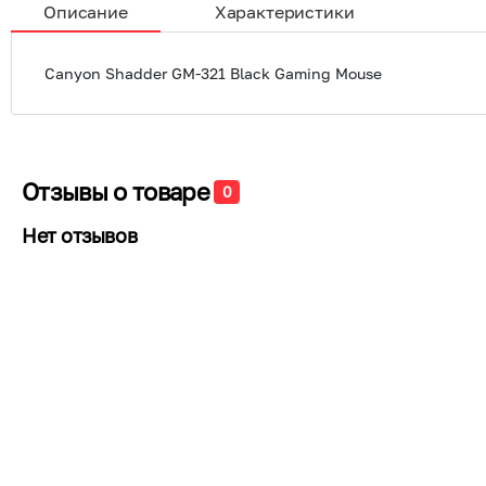
Описание
Характеристики
Canyon Shadder GM-321 Black Gaming Mouse
Отзывы о товаре
0
Нет отзывов