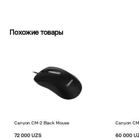
Похожие товары
Canyon CM-2 Black Mouse
Canyon CM
72 000 UZS
60 000 U