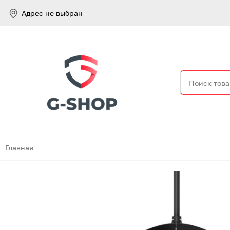
Адрес не выбран
Найти
Главная