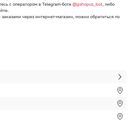
тесь с оператором в Telegram-боте
@gshopuz_bot
, либо
йте.
 заказами через интернет-магазин, можно обратиться по