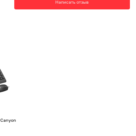
Написать отзыв
 Canyon