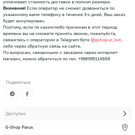
уплачивает стоимость доставки в полном размере.
Внимание!
Если оператор не сможет дозвониться по
указанному вами телефону в течение 3-х дней, Ваш заказ
будет аннулирован.
Поэтому, если по каким-либо причинам в этот период
времени вы не сможете принять звонок, пожалуйста,
свяжитесь с оператором в Telegram-боте
@gshopuz_bot
,
либо через обратную связь на сайте.
По вопросам, связанными с заказами через интернет-
магазин, можно обратиться по тел. +998995114888
Поделиться
Доступно
G-Shop Parus