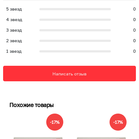
5
звезд
0
4
звезд
0
3
звезд
0
2
звезд
0
1
звезд
0
Написать отзыв
Похожие товары
-
17
%
-
17
%