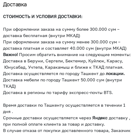
Доставка
СТОИМОСТЬ И УСЛОВИЯ ДОСТАВКИ:
При оформлении заказа на сумму более 300.000 сум –
доставка бесплатная (внутри МКАД)
При оформлении заказа на сумму менее 300.000 сум –
доставка платная и составляет 40.000 сум (внутри МКАД)
Важно!
Просим обратить внимание на следующие моменты:
Доставка в Беруни, Сергели, Бектемир, Куйлюк, Карасу,
Юнусабад, Учтепа, Каракамыш и ближе к ТКАД платная.
Доставка осуществляется по городу Ташкент до
локации.
Доставка мебели по городу Ташкент 50.000 сум (внутри
ТКАД)
Доставка в регионы по тарифу экспресс-почты BTS.
Время доставки по Ташкенту осуществляется в течении 1
дня .
Срочные доставки осуществляется через
Яндекс
доставку ,
при полной оплате клиента за товар и доставку.
В случае отказа от покупки доставленного товара, Заказчик