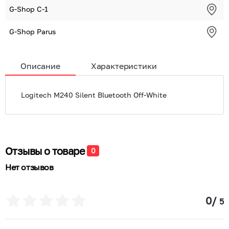
G-Shop С-1
G-Shop Parus
Описание
Характеристики
Logitech M240 Silent Bluetooth Off-White
Отзывы о товаре
0
Нет отзывов
0
/
5