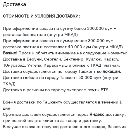
Доставка
СТОИМОСТЬ И УСЛОВИЯ ДОСТАВКИ:
При оформлении заказа на сумму более 300.000 сум –
доставка бесплатная (внутри МКАД)
При оформлении заказа на сумму менее 300.000 сум –
доставка платная и составляет 40.000 сум (внутри МКАД)
Важно!
Просим обратить внимание на следующие моменты:
Доставка в Беруни, Сергели, Бектемир, Куйлюк, Карасу,
Юнусабад, Учтепа, Каракамыш и ближе к ТКАД платная.
Доставка осуществляется по городу Ташкент до
локации.
Доставка мебели по городу Ташкент 50.000 сум (внутри
ТКАД)
Доставка в регионы по тарифу экспресс-почты BTS.
Время доставки по Ташкенту осуществляется в течении 1
дня .
Срочные доставки осуществляется через
Яндекс
доставку ,
при полной оплате клиента за товар и доставку.
В случае отказа от покупки доставленного товара, Заказчик