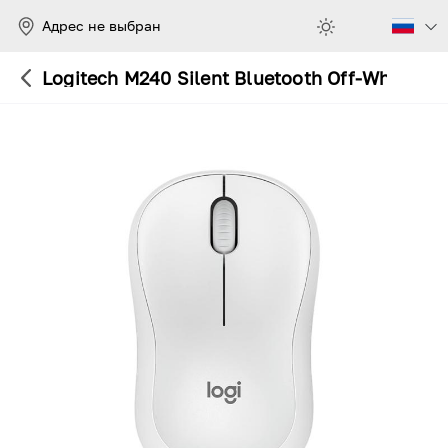
Адрес не выбран
Logitech M240 Silent Bluetooth Off-White