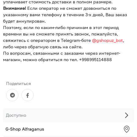
уплачивает стоимость доставки в полном размере.
Внимание!
Если оператор не сможет дозвониться по
указанному вами телефону в течение 3-х дней, Ваш заказ
будет аннулирован.
Поэтому, если по каким-либо причинам в этот период
времени вы не сможете принять звонок, пожалуйста,
свяжитесь с оператором в Telegram-боте
@gshopuz_bot
,
либо через обратную связь на сайте.
По вопросам, связанными с заказами через интернет-
магазин, можно обратиться по тел. +998995114888
Поделиться
Доступно
G-Shop Alfraganus