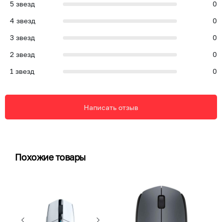
5
звезд
0
4
звезд
0
3
звезд
0
2
звезд
0
1
звезд
0
Написать отзыв
Похожие товары