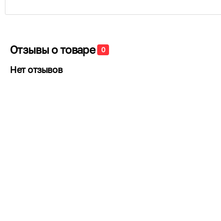
Отзывы о товаре
0
Нет отзывов