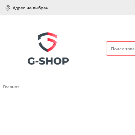
Адрес не выбран
Найти
Главная