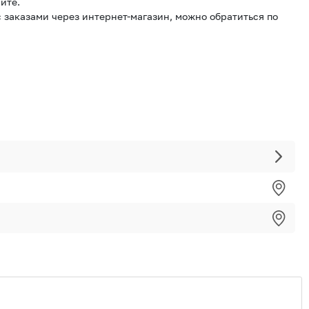
йте.
 заказами через интернет-магазин, можно обратиться по