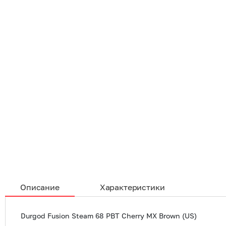
Описание
Характеристики
Durgod Fusion Steam 68 PBT Cherry MX Brown (US)