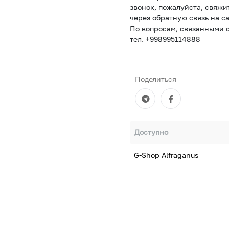
звонок, пожалуйста, свяжи
через обратную связь на са
По вопросам, связанными с
тел. +998995114888
Поделиться
Доступно
G-Shop Alfraganus