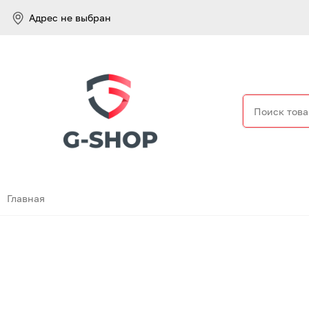
Адрес не выбран
Найти
Главная