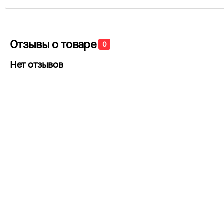
Отзывы о товаре
0
Нет отзывов