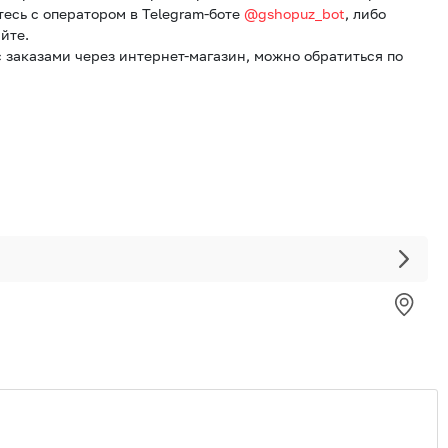
тесь с оператором в Telegram-боте
@gshopuz_bot
, либо
йте.
 заказами через интернет-магазин, можно обратиться по