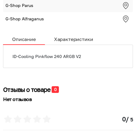
G-Shop Parus
G-Shop Alfraganus
Описание
Характеристики
ID-Cooling Pinkflow 240 ARGB V2
Отзывы о товаре
0
Нет отзывов
0
/
5