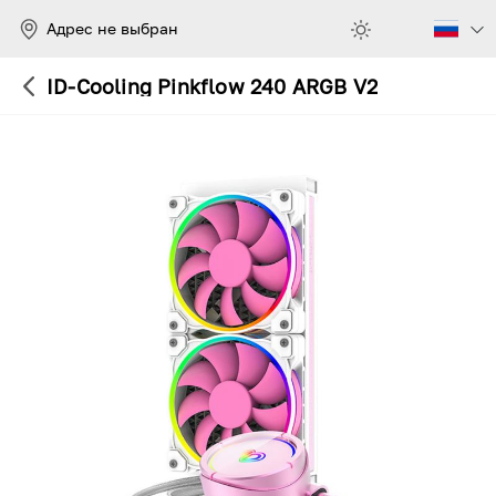
Адрес не выбран
ID-Cooling Pinkflow 240 ARGB V2