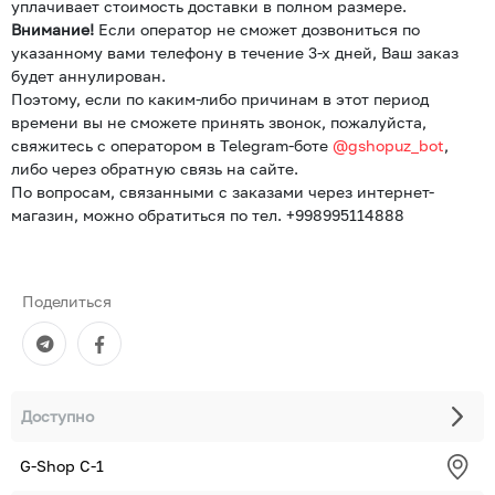
уплачивает стоимость доставки в полном размере.
Внимание!
Если оператор не сможет дозвониться по
указанному вами телефону в течение 3-х дней, Ваш заказ
будет аннулирован.
Поэтому, если по каким-либо причинам в этот период
времени вы не сможете принять звонок, пожалуйста,
свяжитесь с оператором в Telegram-боте
@gshopuz_bot
,
либо через обратную связь на сайте.
По вопросам, связанными с заказами через интернет-
магазин, можно обратиться по тел. +998995114888
Поделиться
Доступно
G-Shop С-1