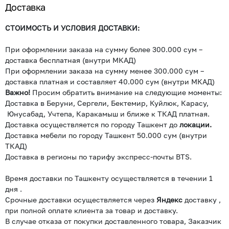
Доставка
СТОИМОСТЬ И УСЛОВИЯ ДОСТАВКИ:
При оформлении заказа на сумму более 300.000 сум –
доставка бесплатная (внутри МКАД)
При оформлении заказа на сумму менее 300.000 сум –
доставка платная и составляет 40.000 сум (внутри МКАД)
Важно!
Просим обратить внимание на следующие моменты:
Доставка в Беруни, Сергели, Бектемир, Куйлюк, Карасу,
Юнусабад, Учтепа, Каракамыш и ближе к ТКАД платная.
Доставка осуществляется по городу Ташкент до
локации.
Доставка мебели по городу Ташкент 50.000 сум (внутри
ТКАД)
Доставка в регионы по тарифу экспресс-почты BTS.
Время доставки по Ташкенту осуществляется в течении 1
дня .
Срочные доставки осуществляется через
Яндекс
доставку ,
при полной оплате клиента за товар и доставку.
В случае отказа от покупки доставленного товара, Заказчик