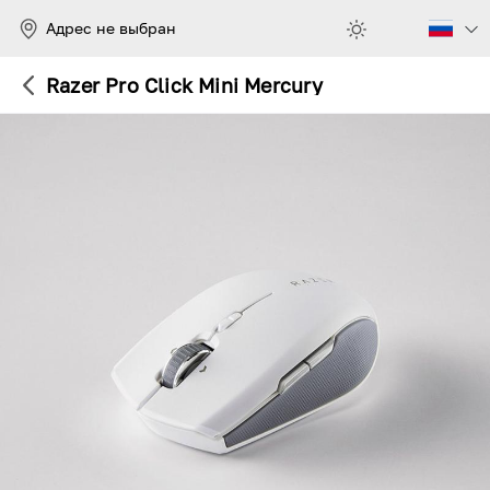
Адрес не выбран
Razer Pro Click Mini Mercury