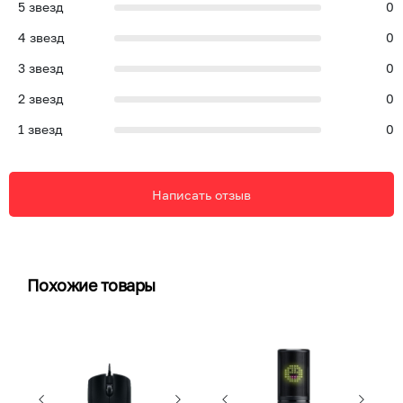
5
звезд
0
4
звезд
0
3
звезд
0
2
звезд
0
1
звезд
0
Написать отзыв
Похожие товары