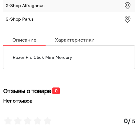
G-Shop Alfraganus
G-Shop Parus
Описание
Характеристики
Razer Pro Click Mini Mercury
Отзывы о товаре
0
Нет отзывов
0
/
5