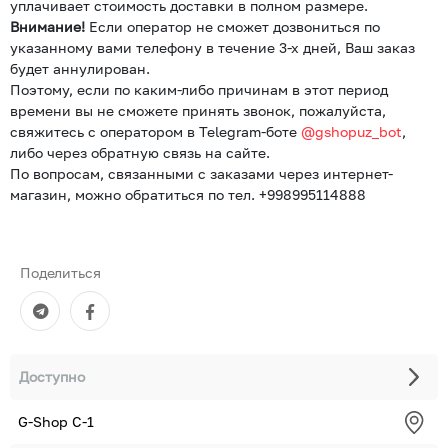
уплачивает стоимость доставки в полном размере.
Внимание!
Если оператор не сможет дозвониться по
указанному вами телефону в течение 3-х дней, Ваш заказ
будет аннулирован.
Поэтому, если по каким-либо причинам в этот период
времени вы не сможете принять звонок, пожалуйста,
свяжитесь с оператором в Telegram-боте
@gshopuz_bot
,
либо через обратную связь на сайте.
По вопросам, связанными с заказами через интернет-
магазин, можно обратиться по тел. +998995114888
Поделиться
Доступно
G-Shop С-1