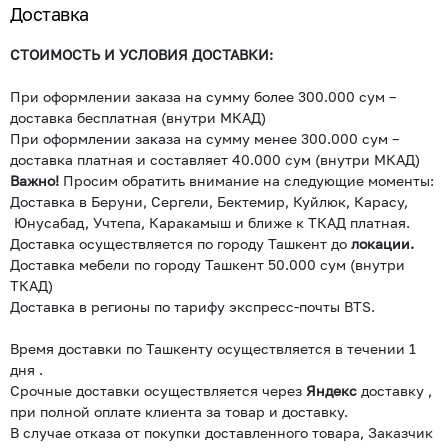
Доставка
СТОИМОСТЬ И УСЛОВИЯ ДОСТАВКИ:
При оформлении заказа на сумму более 300.000 сум –
доставка бесплатная (внутри МКАД)
При оформлении заказа на сумму менее 300.000 сум –
доставка платная и составляет 40.000 сум (внутри МКАД)
Важно!
Просим обратить внимание на следующие моменты:
Доставка в Беруни, Сергели, Бектемир, Куйлюк, Карасу,
Юнусабад, Учтепа, Каракамыш и ближе к ТКАД платная.
Доставка осуществляется по городу Ташкент до
локации.
Доставка мебели по городу Ташкент 50.000 сум (внутри
ТКАД)
Доставка в регионы по тарифу экспресс-почты BTS.
Время доставки по Ташкенту осуществляется в течении 1
дня .
Срочные доставки осуществляется через
Яндекс
доставку ,
при полной оплате клиента за товар и доставку.
В случае отказа от покупки доставленного товара, Заказчик