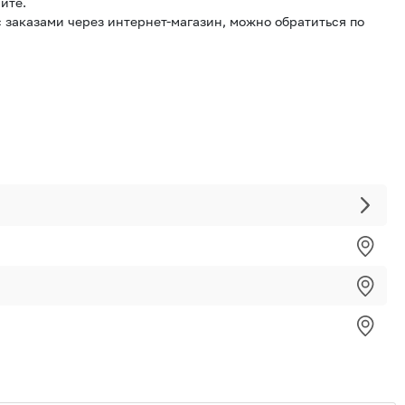
йте.
 заказами через интернет-магазин, можно обратиться по