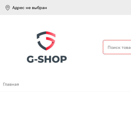
Адрес не выбран
Найти
Главная