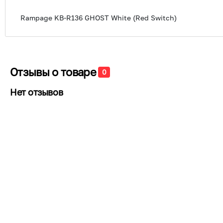
Rampage KB-R136 GHOST White (Red Switch)
Отзывы о товаре
0
Нет отзывов