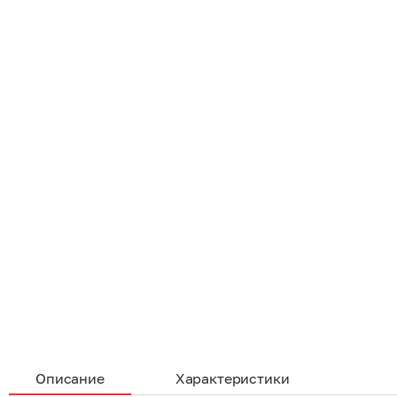
Описание
Характеристики