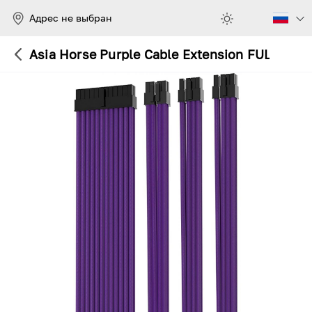
Адрес не выбран
Asia Horse Purple Cable Extension FULL SET