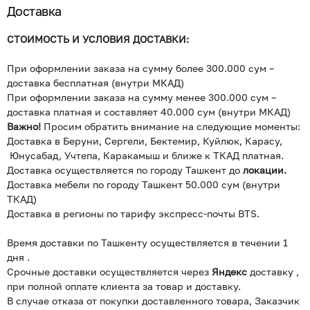
Доставка
СТОИМОСТЬ И УСЛОВИЯ ДОСТАВКИ:
При оформлении заказа на сумму более 300.000 сум –
доставка бесплатная (внутри МКАД)
При оформлении заказа на сумму менее 300.000 сум –
доставка платная и составляет 40.000 сум (внутри МКАД)
Важно!
Просим обратить внимание на следующие моменты:
Доставка в Беруни, Сергели, Бектемир, Куйлюк, Карасу,
Юнусабад, Учтепа, Каракамыш и ближе к ТКАД платная.
Доставка осуществляется по городу Ташкент до
локации.
Доставка мебели по городу Ташкент 50.000 сум (внутри
ТКАД)
Доставка в регионы по тарифу экспресс-почты BTS.
Время доставки по Ташкенту осуществляется в течении 1
дня .
Срочные доставки осуществляется через
Яндекс
доставку ,
при полной оплате клиента за товар и доставку.
В случае отказа от покупки доставленного товара, Заказчик