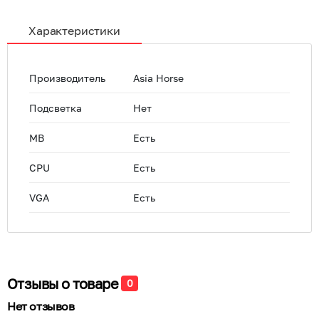
Характеристики
Производитель
Asia Horse
Подсветка
Нет
MB
Есть
CPU
Есть
VGA
Есть
Отзывы о товаре
0
Нет отзывов