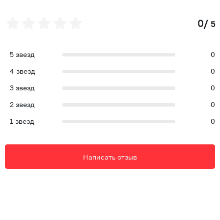
0
/
5
5
звезд
0
4
звезд
0
3
звезд
0
2
звезд
0
1
звезд
0
Написать отзыв