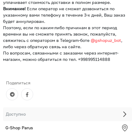
уплачивает стоимость доставки в полном размере.
Внимание!
Если оператор не сможет дозвониться по
указанному вами телефону в течение 3-х дней, Ваш заказ
будет аннулирован.
Поэтому, если по каким-либо причинам в этот период
времени вы не сможете принять звонок, пожалуйста,
свяжитесь с оператором в Telegram-боте
@gshopuz_bot
,
либо через обратную связь на сайте.
По вопросам, связанными с заказами через интернет-
магазин, можно обратиться по тел. +998995114888
Поделиться
Доступно
G-Shop Parus