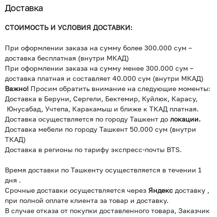
Доставка
СТОИМОСТЬ И УСЛОВИЯ ДОСТАВКИ:
При оформлении заказа на сумму более 300.000 сум –
доставка бесплатная (внутри МКАД)
При оформлении заказа на сумму менее 300.000 сум –
доставка платная и составляет 40.000 сум (внутри МКАД)
Важно!
Просим обратить внимание на следующие моменты:
Доставка в Беруни, Сергели, Бектемир, Куйлюк, Карасу,
Юнусабад, Учтепа, Каракамыш и ближе к ТКАД платная.
Доставка осуществляется по городу Ташкент до
локации.
Доставка мебели по городу Ташкент 50.000 сум (внутри
ТКАД)
Доставка в регионы по тарифу экспресс-почты BTS.
Время доставки по Ташкенту осуществляется в течении 1
дня .
Срочные доставки осуществляется через
Яндекс
доставку ,
при полной оплате клиента за товар и доставку.
В случае отказа от покупки доставленного товара, Заказчик