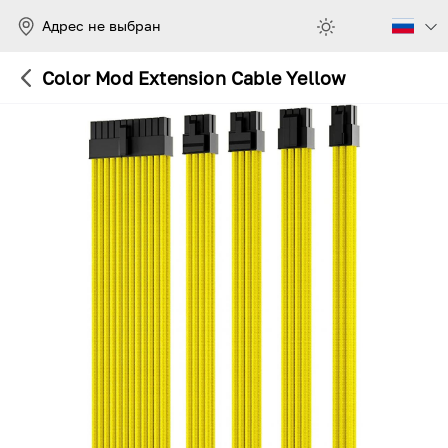
Адрес не выбран
Color Mod Extension Cable Yellow