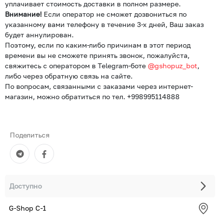
уплачивает стоимость доставки в полном размере.
Внимание!
Если оператор не сможет дозвониться по
указанному вами телефону в течение 3-х дней, Ваш заказ
будет аннулирован.
Поэтому, если по каким-либо причинам в этот период
времени вы не сможете принять звонок, пожалуйста,
свяжитесь с оператором в Telegram-боте
@gshopuz_bot
,
либо через обратную связь на сайте.
По вопросам, связанными с заказами через интернет-
магазин, можно обратиться по тел. +998995114888
Поделиться
Доступно
G-Shop С-1