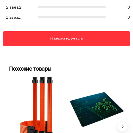
2
звезд
0
1
звезд
0
Написать отзыв
Похожие товары