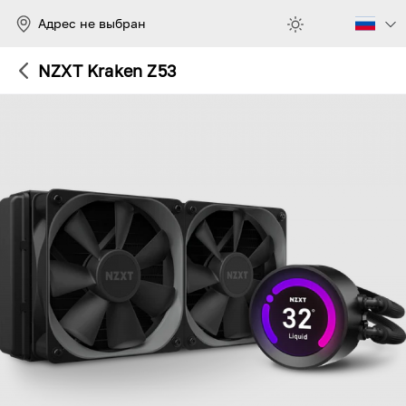
Адрес не выбран
NZXT Kraken Z53