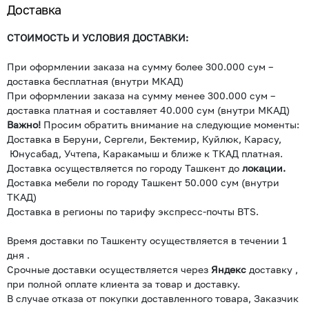
Доставка
СТОИМОСТЬ И УСЛОВИЯ ДОСТАВКИ:
При оформлении заказа на сумму более 300.000 сум –
доставка бесплатная (внутри МКАД)
При оформлении заказа на сумму менее 300.000 сум –
доставка платная и составляет 40.000 сум (внутри МКАД)
Важно!
Просим обратить внимание на следующие моменты:
Доставка в Беруни, Сергели, Бектемир, Куйлюк, Карасу,
Юнусабад, Учтепа, Каракамыш и ближе к ТКАД платная.
Доставка осуществляется по городу Ташкент до
локации.
Доставка мебели по городу Ташкент 50.000 сум (внутри
ТКАД)
Доставка в регионы по тарифу экспресс-почты BTS.
Время доставки по Ташкенту осуществляется в течении 1
дня .
Срочные доставки осуществляется через
Яндекс
доставку ,
при полной оплате клиента за товар и доставку.
В случае отказа от покупки доставленного товара, Заказчик