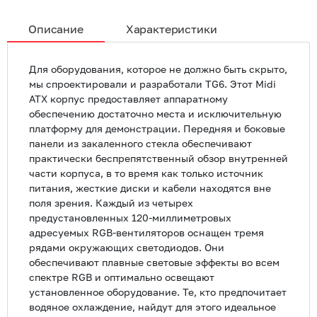
Описание
Характеристики
Для оборудования, которое не должно быть скрыто,
мы спроектировали и разработали TG6. Этот Midi
ATX корпус предоставляет аппаратному
обеспечению достаточно места и исключительную
платформу для демонстрации. Передняя и боковые
панели из закаленного стекла обеспечивают
практически беспрепятственный обзор внутренней
части корпуса, в то время как только источник
питания, жесткие диски и кабели находятся вне
поля зрения. Каждый из четырех
предустановленных 120-миллиметровых
адресуемых RGB-вентиляторов оснащен тремя
рядами окружающих светодиодов. Они
обеспечивают плавные световые эффекты во всем
спектре RGB и оптимально освещают
установленное оборудование. Те, кто предпочитает
водяное охлаждение, найдут для этого идеальное