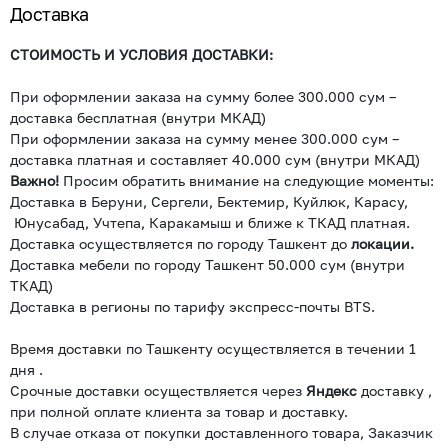
Доставка
СТОИМОСТЬ И УСЛОВИЯ ДОСТАВКИ:
При оформлении заказа на сумму более 300.000 сум –
доставка бесплатная (внутри МКАД)
При оформлении заказа на сумму менее 300.000 сум –
доставка платная и составляет 40.000 сум (внутри МКАД)
Важно!
Просим обратить внимание на следующие моменты:
Доставка в Беруни, Сергели, Бектемир, Куйлюк, Карасу,
Юнусабад, Учтепа, Каракамыш и ближе к ТКАД платная.
Доставка осуществляется по городу Ташкент до
локации.
Доставка мебели по городу Ташкент 50.000 сум (внутри
ТКАД)
Доставка в регионы по тарифу экспресс-почты BTS.
Время доставки по Ташкенту осуществляется в течении 1
дня .
Срочные доставки осуществляется через
Яндекс
доставку ,
при полной оплате клиента за товар и доставку.
В случае отказа от покупки доставленного товара, Заказчик