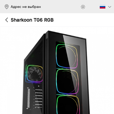
Адрес не выбран
Sharkoon TG6 RGB