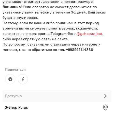
уплачивает стоимость доставки в полном размере.
Внимание!
Если оператор не сможет дозвониться по
указанному вами телефону в течение 3-х дней, Ваш заказ
будет аннулирован.
Поэтому, если по каким-либо причинам в этот период
времени вы не сможете принять звонок, пожалуйста,
свяжитесь с оператором в Telegram-боте
@gshopuz_bot
,
либо через обратную связь на сайте.
По вопросам, связанными с заказами через интернет-
магазин, можно обратиться по тел. +998995114888
Поделиться
Доступно
G-Shop Parus