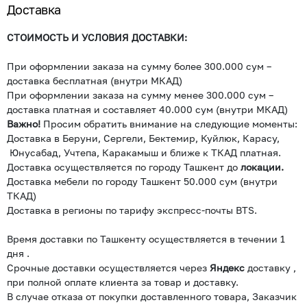
Доставка
СТОИМОСТЬ И УСЛОВИЯ ДОСТАВКИ:
При оформлении заказа на сумму более 300.000 сум –
доставка бесплатная (внутри МКАД)
При оформлении заказа на сумму менее 300.000 сум –
доставка платная и составляет 40.000 сум (внутри МКАД)
Важно!
Просим обратить внимание на следующие моменты:
Доставка в Беруни, Сергели, Бектемир, Куйлюк, Карасу,
Юнусабад, Учтепа, Каракамыш и ближе к ТКАД платная.
Доставка осуществляется по городу Ташкент до
локации.
Доставка мебели по городу Ташкент 50.000 сум (внутри
ТКАД)
Доставка в регионы по тарифу экспресс-почты BTS.
Время доставки по Ташкенту осуществляется в течении 1
дня .
Срочные доставки осуществляется через
Яндекс
доставку ,
при полной оплате клиента за товар и доставку.
В случае отказа от покупки доставленного товара, Заказчик