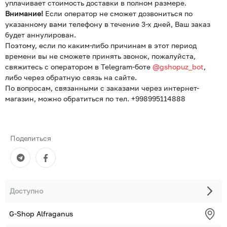
уплачивает стоимость доставки в полном размере.
Внимание!
Если оператор не сможет дозвониться по
указанному вами телефону в течение 3-х дней, Ваш заказ
будет аннулирован.
Поэтому, если по каким-либо причинам в этот период
времени вы не сможете принять звонок, пожалуйста,
свяжитесь с оператором в Telegram-боте
@gshopuz_bot
,
либо через обратную связь на сайте.
По вопросам, связанными с заказами через интернет-
магазин, можно обратиться по тел. +998995114888
Поделиться
Доступно
G-Shop Alfraganus