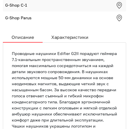
G-Shop С-1
G-Shop Parus
Описание
Характеристики
Проводные наушники Edifier G2II порадуют геймера
7.1-канальным пространственным звучанием,
помогая максимально сосредоточиться на каждой
детали звукового сопровождения. В наушниках
используются мощные 50-мм динамики на основе
неодимовых магнитов, выдающие четкий звук с
насыщенным басом. За высокое качество передачи
голоса отвечает съемный и гибкий микрофон
конденсаторного типа. Благодаря эргономичной
конструкции с легким оголовьем и мягкой отделкой
амбушюр наушники обеспечивают исключительный
комфорт даже при длительной эксплуатации.
Чашки наушников украшены логотипом и