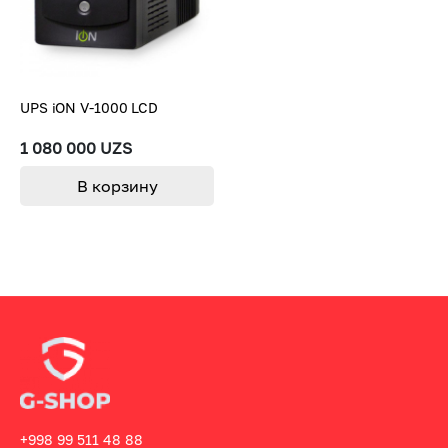
UPS iON V-1000 LCD
1 080 000 UZS
В корзину
+998 99 511 48 88