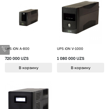
Фильтр
UPS iON A-800
UPS iON V-1000
720 000 UZS
1 080 000 UZS
В корзину
В корзину