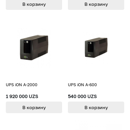
В корзину
В корзину
UPS iON A-2000
UPS iON A-600
1 920 000 UZS
540 000 UZS
В корзину
В корзину