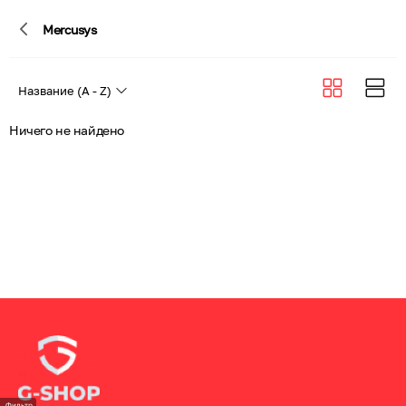
Mercusys
Ничего не найдено
Фильтр