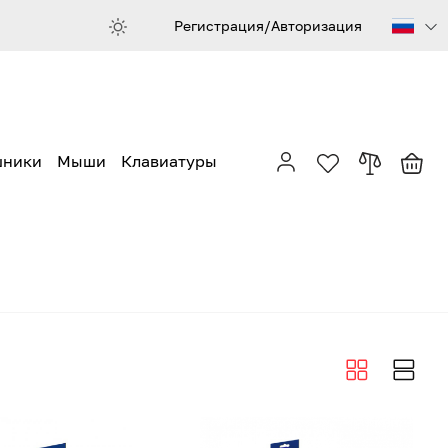
Регистрация/Авторизация
шники
Мыши
Клавиатуры