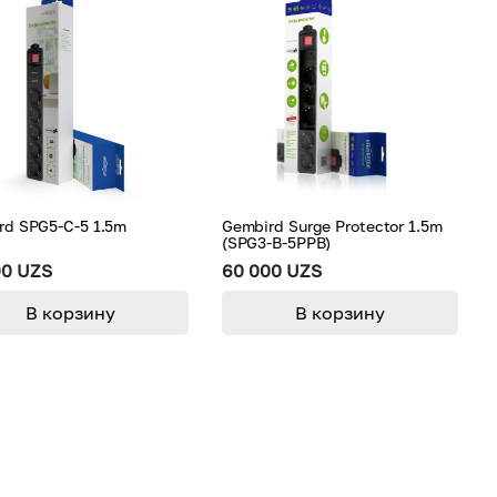
rd SPG5-C-5 1.5m
Gembird Surge Protector 1.5m
(SPG3-B-5PPB)
00 UZS
60 000 UZS
В корзину
В корзину